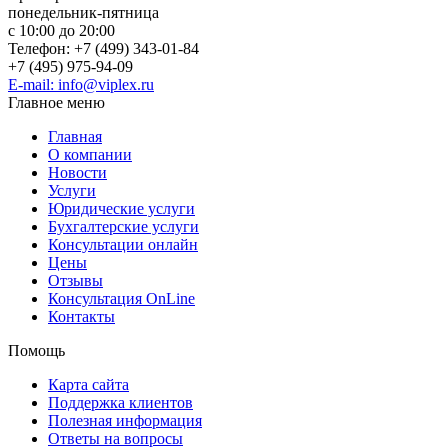
понедельник-пятница
с 10:00 до 20:00
Телефон: +7 (499) 343-01-84
+7 (495) 975-94-09
E-mail: info@viplex.ru
Главное меню
Главная
О компании
Новости
Услуги
Юридические услуги
Бухгалтерские услуги
Консультации онлайн
Цены
Отзывы
Консультация OnLine
Контакты
Помощь
Карта сайта
Поддержка клиентов
Полезная информация
Ответы на вопросы