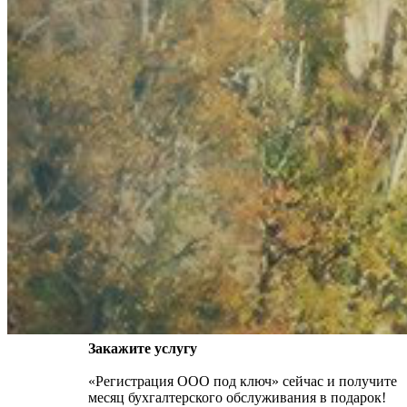
Закажите услугу
«Регистрация ООО под ключ» сейчас и получите
месяц бухгалтерского обслуживания в подарок!