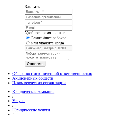
Заказать
Удобное время звонка:
Ближайшее рабочее
или укажите когда
Общество с ограниченной ответственностью
Акционерных обществ
Некоммерческих организаций
Юридическая компания
/
Услуги
/
Юридические услуги
/