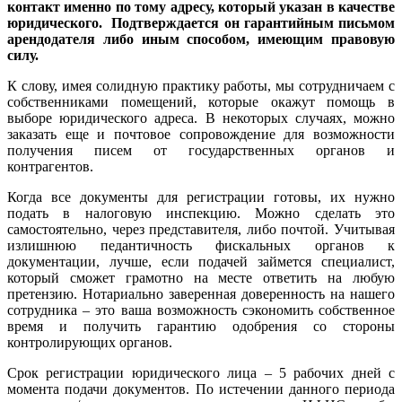
контакт именно по тому адресу, который указан в качестве
юридического. Подтверждается он гарантийным письмом
арендодателя либо иным способом, имеющим правовую
силу.
К слову, имея солидную практику работы, мы сотрудничаем с
собственниками помещений, которые окажут помощь в
выборе юридического адреса. В некоторых случаях, можно
заказать еще и почтовое сопровождение для возможности
получения писем от государственных органов и
контрагентов.
Когда все документы для регистрации готовы, их нужно
подать в налоговую инспекцию. Можно сделать это
самостоятельно, через представителя, либо почтой. Учитывая
излишнюю педантичность фискальных органов к
документации, лучше, если подачей займется специалист,
который сможет грамотно на месте ответить на любую
претензию. Нотариально заверенная доверенность на нашего
сотрудника – это ваша возможность сэкономить собственное
время и получить гарантию одобрения со стороны
контролирующих органов.
Срок регистрации юридического лица – 5 рабочих дней с
момента подачи документов. По истечении данного периода