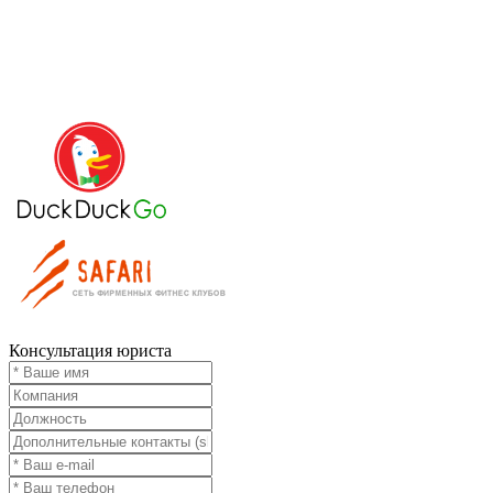
Консультация юриста