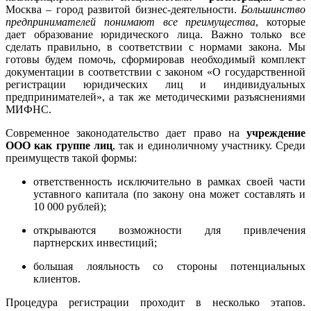
Москва – город развитой бизнес-деятельности.
Большинство
предпринимателей понимают все преимущества
, которые
дает образование юридического лица. Важно только все
сделать правильно, в соответствии с нормами закона. Мы
готовы будем помочь, сформировав необходимый комплект
документации в соответствии с законом «О государственной
регистрации юридических лиц и индивидуальных
предпринимателей», а так же методическими разъяснениями
МИФНС.
Современное законодательство дает право на
учреждение
ООО как группе лиц
, так и единоличному участнику. Среди
преимуществ такой формы:
ответственность исключительно в рамках своей части
уставного капитала (по закону она может составлять и
10 000 рублей);
открываются возможности для привлечения
партнерских инвестиций;
большая лояльность со стороны потенциальных
клиентов.
Процедура регистрации проходит в несколько этапов.