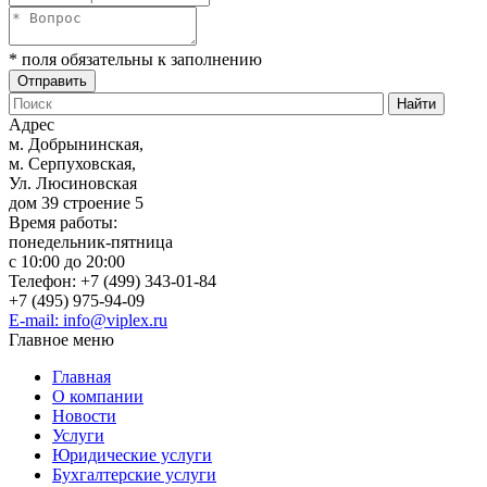
* поля обязательны к заполнению
Адрес
м. Добрынинская,
м. Серпуховская,
Ул. Люсиновская
дом 39 строение 5
Время работы:
понедельник-пятница
с 10:00 до 20:00
Телефон: +7 (499) 343-01-84
+7 (495) 975-94-09
E-mail: info@viplex.ru
Главное меню
Главная
О компании
Новости
Услуги
Юридические услуги
Бухгалтерские услуги