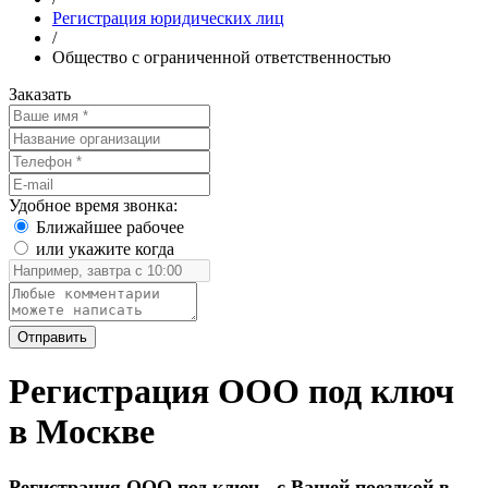
Регистрация юридических лиц
/
Общество с ограниченной ответственностью
Заказать
Удобное время звонка:
Ближайшее рабочее
или укажите когда
Регистрация ООО под ключ
в Москве
Регистрация ООО под ключ - с Вашей поездкой в