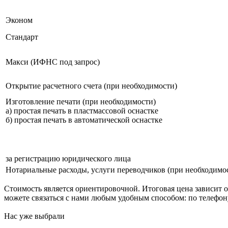
Эконом
Стандарт
Макси (ИФНС под запрос)
Открытие расчетного счета (при необходимости)
Изготовление печати (при необходимости)
а) простая печать в пластмассовой оснастке
б) простая печать в автоматической оснастке
за регистрацию юридического лица
Нотариальные расходы, услуги переводчиков (при необходим
Стоимость является ориентировочной. Итоговая цена зависит о
можете связаться с нами любым удобным способом: по телефону 
Нас уже выбрали