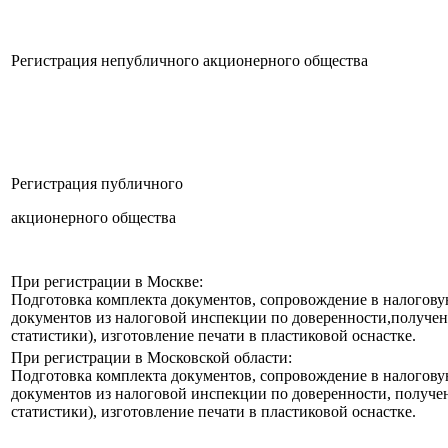
Регистрация непубличного акционерного общества
Регистрация публичного
акционерного общества
При регистрации в Москве:
Подготовка комплекта документов, сопровождение в налогов
документов из налоговой инспекции по доверенности,получен
статистики), изготовление печати в пластиковой оснастке.
При регистрации в Московской области:
Подготовка комплекта документов, сопровождение в налогов
документов из налоговой инспекции по доверенности, получе
статистики), изготовление печати в пластиковой оснастке.