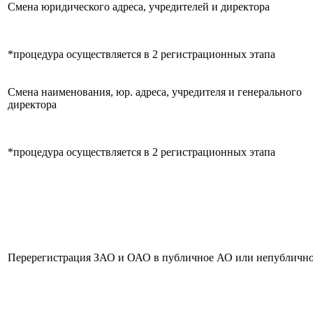
Смена юридического адреса, учредителей и директора
*процедура осуществляется в 2 регистрационных этапа
Смена наименования, юр. адреса, учредителя и генерального
директора
*процедура осуществляется в 2 регистрационных этапа
Перерегистрация ЗАО и ОАО в публичное АО или непубличн