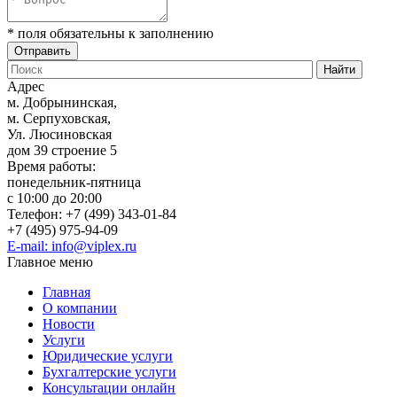
* поля обязательны к заполнению
Адрес
м. Добрынинская,
м. Серпуховская,
Ул. Люсиновская
дом 39 строение 5
Время работы:
понедельник-пятница
с 10:00 до 20:00
Телефон: +7 (499) 343-01-84
+7 (495) 975-94-09
E-mail: info@viplex.ru
Главное меню
Главная
О компании
Новости
Услуги
Юридические услуги
Бухгалтерские услуги
Консультации онлайн