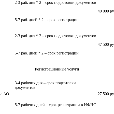
2-3 раб. дня * 2 – срок подготовки документов
40 000 р
5-7 раб. дней * 2 – срок регистрации
2-3 раб. дня * 2 – срок подготовки документов
47 500 р
5-7 раб. дней * 2 – срок регистрации
Регистрационные услуги
3-4 рабочих дня – срок подготовки
документов
ое АО
27 500 р
5-7 рабочих дней – срок регистрации в ИФНС