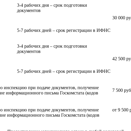
3-4 рабочих дня – срок подготовки
документов
30 000 р
5-7 рабочих дней – срок регистрации в ИФНС
3-4 рабочих дня – срок подготовки
документов
42 500 р
5-7 рабочих дней – срок регистрации в ИФНС
ую инспекцию при подаче документов, получение
7 500 ру
ие информационного письма Госкомстата (кодов
ую инспекцию при подаче документов, получение
от 9 500
ние информационного письма Госкомстата (кодов