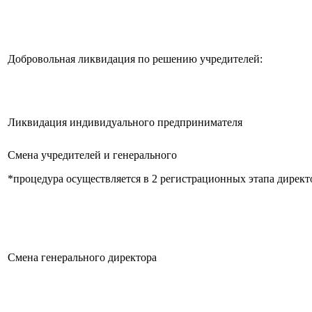
Добровольная ликвидация по решению учредителей:
Ликвидация индивидуального предпринимателя
Смена учредителей и генерального
*процедура осуществляется в 2 регистрационных этапа директ
Смена генерального директора