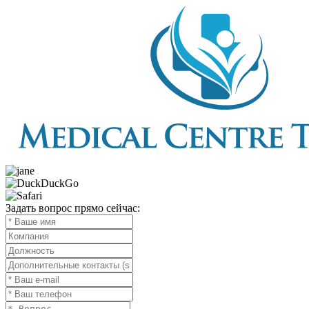
Задать вопрос прямо сейчас: