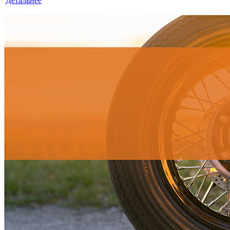
Детальнее