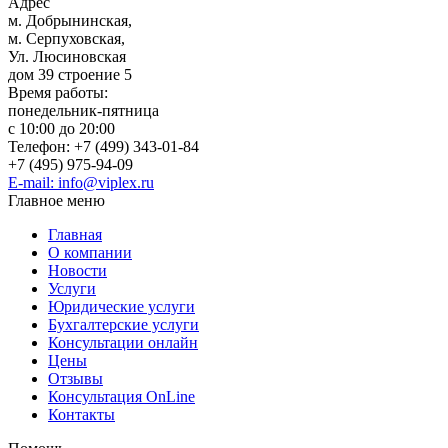
Адрес
м. Добрынинская,
м. Серпуховская,
Ул. Люсиновская
дом 39 строение 5
Время работы:
понедельник-пятница
с 10:00 до 20:00
Телефон: +7 (499) 343-01-84
+7 (495) 975-94-09
E-mail: info@viplex.ru
Главное меню
Главная
О компании
Новости
Услуги
Юридические услуги
Бухгалтерские услуги
Консультации онлайн
Цены
Отзывы
Консультация OnLine
Контакты