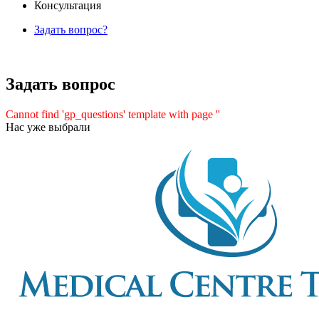
Консультация
Задать вопрос?
Задать вопрос
Cannot find 'gp_questions' template with page ''
Нас уже выбрали