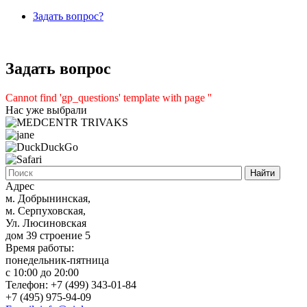
Задать вопрос?
Задать вопрос
Cannot find 'gp_questions' template with page ''
Нас уже выбрали
Адрес
м. Добрынинская,
м. Серпуховская,
Ул. Люсиновская
дом 39 строение 5
Время работы:
понедельник-пятница
с 10:00 до 20:00
Телефон: +7 (499) 343-01-84
+7 (495) 975-94-09