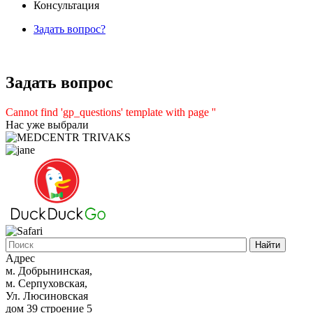
Консультация
Задать вопрос?
Задать вопрос
Cannot find 'gp_questions' template with page ''
Нас уже выбрали
Адрес
м. Добрынинская,
м. Серпуховская,
Ул. Люсиновская
дом 39 строение 5