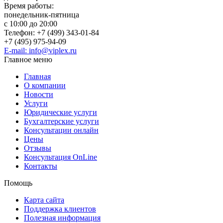
Время работы:
понедельник-пятница
с 10:00 до 20:00
Телефон: +7 (499) 343-01-84
+7 (495) 975-94-09
E-mail: info@viplex.ru
Главное меню
Главная
О компании
Новости
Услуги
Юридические услуги
Бухгалтерские услуги
Консультации онлайн
Цены
Отзывы
Консультация OnLine
Контакты
Помощь
Карта сайта
Поддержка клиентов
Полезная информация