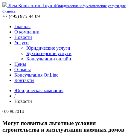
ЛексКонсалтингГрупп
Юридические и бухгалтерские услуги для
бизнеса
+7 (495) 975-94-09
Главная
О компании
Новости
Услуги
Юридические услуги
Бухгалтерские услуги
Консультации онлайн
Цены
Отзывы
Консультация OnLine
Контакты
Юридическая компания
/
Новости
07.08.2014
Могут появиться льготные условия
строительства и эксплуатации наемных домов