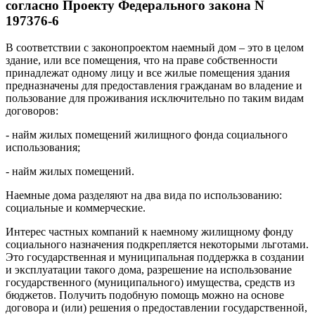
согласно Проекту Федерального закона N
197376-6
В соответствии с законопроектом наемный дом – это в целом
здание, или все помещения, что на праве собственности
принадлежат одному лицу и все жилые помещения здания
предназначены для предоставления гражданам во владение и
пользование для проживания исключительно по таким видам
договоров:
- найм жилых помещений жилищного фонда социального
использования;
- найм жилых помещений.
Наемные дома разделяют на два вида по использованию:
социальные и коммерческие.
Интерес частных компаний к наемному жилищному фонду
социального назначения подкрепляется некоторыми льготами.
Это государственная и муниципальная поддержка в создании
и эксплуатации такого дома, разрешение на использование
государственного (муниципального) имущества, средств из
бюджетов. Получить подобную помощь можно на основе
договора и (или) решения о предоставлении государственной,