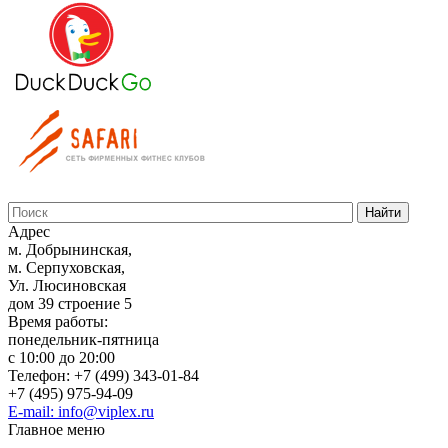
Адрес
м. Добрынинская,
м. Серпуховская,
Ул. Люсиновская
дом 39 строение 5
Время работы:
понедельник-пятница
с 10:00 до 20:00
Телефон: +7 (499) 343-01-84
+7 (495) 975-94-09
E-mail: info@viplex.ru
Главное меню