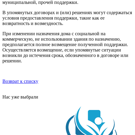
муниципальной, прочей поддержки.
В упомянутых договорах и (или) решениях могут содержаться
условия предоставления поддержки, такие как ее
возвратность и возмездность.
При изменении назначения дома с социальной на
коммерческую, не использовании здания по назначению,
предполагается полное возмещение полученной поддержки.
Осуществляется возмещение, если упомянутые ситуации
возникли до истечения срока, обозначенного в договоре или
решении.
Возврат к списку
Нас уже выбрали