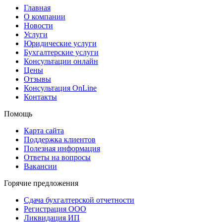
Главная
О компании
Новости
Услуги
Юридические услуги
Бухгалтерские услуги
Консультации онлайн
Цены
Отзывы
Консультация OnLine
Контакты
Помощь
Карта сайта
Поддержка клиентов
Полезная информация
Ответы на вопросы
Вакансии
Горячие предложения
Сдача бухгалтерской отчетности
Регистрация ООО
Ликвидация ИП