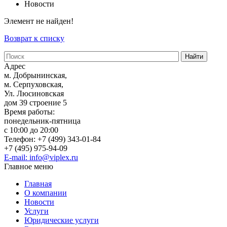
Новости
Элемент не найден!
Возврат к списку
Адрес
м. Добрынинская,
м. Серпуховская,
Ул. Люсиновская
дом 39 строение 5
Время работы:
понедельник-пятница
с 10:00 до 20:00
Телефон: +7 (499) 343-01-84
+7 (495) 975-94-09
E-mail: info@viplex.ru
Главное меню
Главная
О компании
Новости
Услуги
Юридические услуги