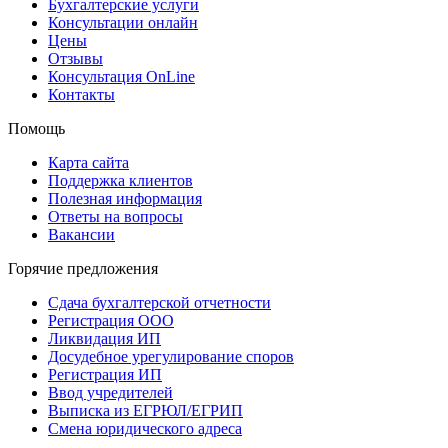
Бухгалтерские услуги
Консультации онлайн
Цены
Отзывы
Консультация OnLine
Контакты
Помощь
Карта сайта
Поддержка клиентов
Полезная информация
Ответы на вопросы
Вакансии
Горячие предложения
Сдача бухгалтерской отчетности
Регистрация ООО
Ликвидация ИП
Досудебное урегулирование споров
Регистрация ИП
Ввод учредителей
Выписка из ЕГРЮЛ/ЕГРИП
Смена юридического адреса