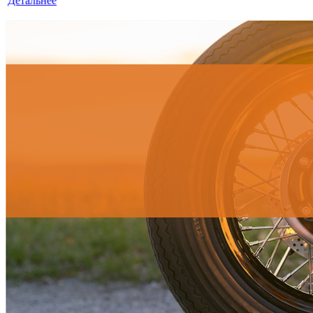
Детальнее